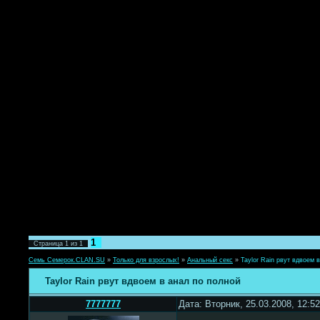
1
Страница
1
из
1
Семь Семерок.CLAN.SU
»
Только для взрослых!
»
Анальный секс
»
Taylor Rain рвут вдвоем 
Taylor Rain рвут вдвоем в анал по полной
7777777
Дата: Вторник, 25.03.2008, 12:5