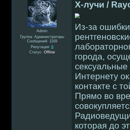
X-лучи / Ray
Из-за ошибки
Admin
рентгеновски
Группа: Администраторы
Сообщений:
1169
лабораторног
Репутация:
6
Статус:
Offline
города, осущ
сексуальные
Интернету ок
контакте с то
Прямо во вре
совокупляетс
Радиоведущи
которая до э