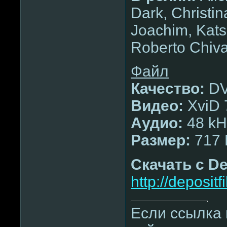
Dark, Christin
Joachim, Kats
Roberto Chiva
Файл
Качество:
DV
Видео:
XviD 
Аудио:
48 kH
Размер:
717
Скачать с De
http://deposit
Если ссылка 